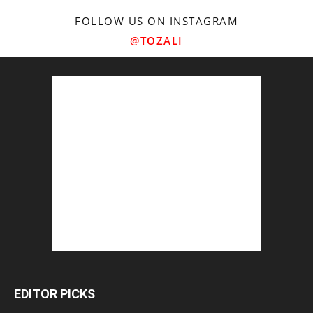
FOLLOW US ON INSTAGRAM
@TOZALI
EDITOR PICKS