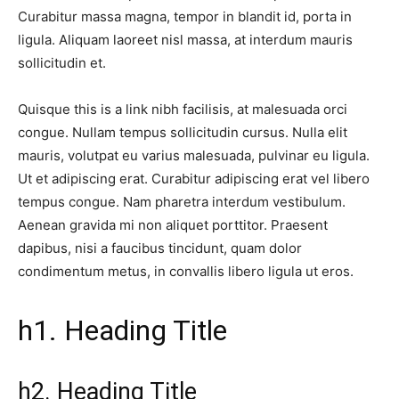
Curabitur massa magna, tempor in blandit id, porta in
ligula. Aliquam laoreet nisl massa, at interdum mauris
sollicitudin et.
Quisque this is a link nibh facilisis, at malesuada orci
congue. Nullam tempus sollicitudin cursus. Nulla elit
mauris, volutpat eu varius malesuada, pulvinar eu ligula.
Ut et adipiscing erat. Curabitur adipiscing erat vel libero
tempus congue. Nam pharetra interdum vestibulum.
Aenean gravida mi non aliquet porttitor. Praesent
dapibus, nisi a faucibus tincidunt, quam dolor
condimentum metus, in convallis libero ligula ut eros.
h1. Heading Title
h2. Heading Title