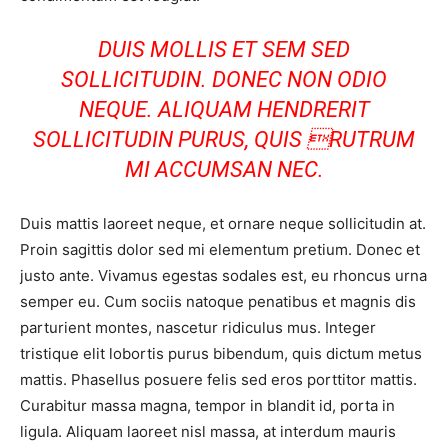
DUIS MOLLIS ET SEM SED
SOLLICITUDIN. DONEC NON ODIO
NEQUE. ALIQUAM HENDRERIT
SOLLICITUDIN PURUS, QUIS RUTRUM
MI ACCUMSAN NEC.
Duis mattis laoreet neque, et ornare neque sollicitudin at.
Proin sagittis dolor sed mi elementum pretium. Donec et
justo ante. Vivamus egestas sodales est, eu rhoncus urna
semper eu. Cum sociis natoque penatibus et magnis dis
parturient montes, nascetur ridiculus mus. Integer
tristique elit lobortis purus bibendum, quis dictum metus
mattis. Phasellus posuere felis sed eros porttitor mattis.
Curabitur massa magna, tempor in blandit id, porta in
ligula. Aliquam laoreet nisl massa, at interdum mauris