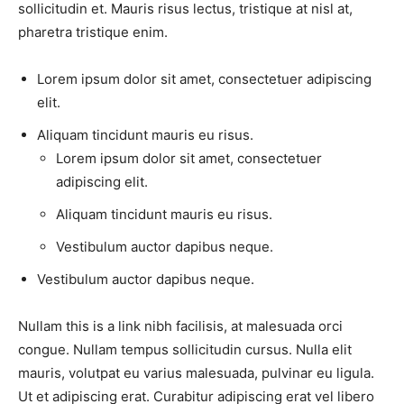
sollicitudin et. Mauris risus lectus, tristique at nisl at,
pharetra tristique enim.
Lorem ipsum dolor sit amet, consectetuer adipiscing
elit.
Aliquam tincidunt mauris eu risus.
Lorem ipsum dolor sit amet, consectetuer
adipiscing elit.
Aliquam tincidunt mauris eu risus.
Vestibulum auctor dapibus neque.
Vestibulum auctor dapibus neque.
Nullam this is a link nibh facilisis, at malesuada orci
congue. Nullam tempus sollicitudin cursus. Nulla elit
mauris, volutpat eu varius malesuada, pulvinar eu ligula.
Ut et adipiscing erat. Curabitur adipiscing erat vel libero