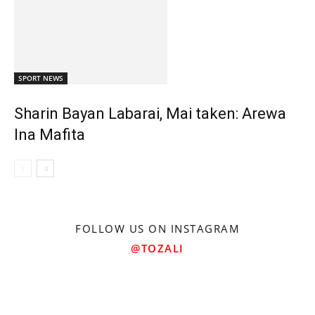
SPORT NEWS
Sharin Bayan Labarai, Mai taken: Arewa
Ina Mafita
FOLLOW US ON INSTAGRAM
@TOZALI