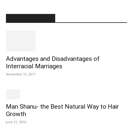
POPULAR POSTS
Advantages and Disadvantages of
Interracial Marriages
November 15, 2017
Man Shanu- the Best Natural Way to Hair
Growth
June 21, 2016