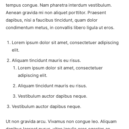
tempus congue. Nam pharetra interdum vestibulum.
Aenean gravida mi non aliquet porttitor. Praesent
dapibus, nisi a faucibus tincidunt, quam dolor
condimentum metus, in convallis libero ligula ut eros.
Lorem ipsum dolor sit amet, consectetuer adipiscing
elit.
Aliquam tincidunt mauris eu risus.
Lorem ipsum dolor sit amet, consectetuer
adipiscing elit.
Aliquam tincidunt mauris eu risus.
Vestibulum auctor dapibus neque.
Vestibulum auctor dapibus neque.
Ut non gravida arcu. Vivamus non congue leo. Aliquam
dapibus laoreet purus, vitae iaculis eros egestas ac.