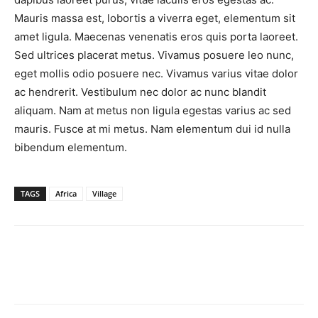
Mauris massa est, lobortis a viverra eget, elementum sit
amet ligula. Maecenas venenatis eros quis porta laoreet.
Sed ultrices placerat metus. Vivamus posuere leo nunc,
eget mollis odio posuere nec. Vivamus varius vitae dolor
ac hendrerit. Vestibulum nec dolor ac nunc blandit
aliquam. Nam at metus non ligula egestas varius ac sed
mauris. Fusce at mi metus. Nam elementum dui id nulla
bibendum elementum.
TAGS
Africa
Village