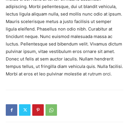
adipiscing. Morbi pellentesque, dui ut blandit vehicula,
lectus ligula aliquam nulla, sed mollis nunc odio at ipsum.
Mauris scelerisque metus a justo facilisis ut semper
ligula eleifend. Phasellus non odio nibh. Curabitur at
tincidunt neque. Nunc euismod malesuada massa ac
luctus. Pellentesque sed bibendum velit. Vivamus dictum
pulvinar ipsum, vitae vestibulum eros ornare sit amet.
Donec ut felis at sem auctor iaculis. Nullam hendrerit
tempus tellus, ut fringilla diam vehicula quis. Nulla facilisi.
Morbi at eros et leo pulvinar molestie at rutrum orci.