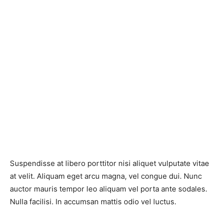
Suspendisse at libero porttitor nisi aliquet vulputate vitae
at velit. Aliquam eget arcu magna, vel congue dui. Nunc
auctor mauris tempor leo aliquam vel porta ante sodales.
Nulla facilisi. In accumsan mattis odio vel luctus.