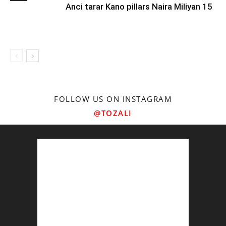
Anci tarar Kano pillars Naira Miliyan 15
FOLLOW US ON INSTAGRAM
@TOZALI